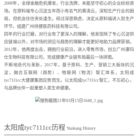
液
2008年，全球金融危机爆发，行业洗牌，未能坚守初心的企业纷纷退
场。在原料端专心沉淀五年而小有名气的黄清云，深知生产行业的困
袋
局，但机会往往夹处逢生。经过深思熟虑，决定从原料端进入到生产
装
环节，组建广州持健医药科技有限公司。
四年的行业打磨，对行业有了更深入的理解，他发现除了专心沉淀供
口
应链端以外，对市场的洞见与趋势的理解才能更好地助力品牌营销。
2012年，他再度出击，拥抱行业前沿，进入零售市场，创立广州康玛
服
仕生物科技有限公司，完成健康产业链布局最后一块拼图。
不断地迭代与革新，2017年，基于原料、生产、营销三大板块的沉
液
淀，融合互联网（趋势）、物联网（物流）智汇体系，太阳成
代
tyc7111cc大健康集团应势而生。以太阳成tyc7111cc智汇，不忘初心，
与品牌伙伴一起重塑人类生命健康。
餐
棒
铝
太阳成tyc7111cc历程
Yunkang History
罐