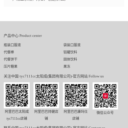
片
糖
产品中心 Product center
果
瓶装口服液
袋装口服液
果
代餐棒
铝罐饮料
代餐饼干
固体饮料
冻
压片糖果
果冻
联系中国
关注中国·tyc7111cc太阳成(集团有限公司)-官方网站 Follow us
·tyc7111cc
太阳成
(集团有
阿里巴巴太阳成
阿里巴巴持健店
阿里巴巴康玛仕
微信公众号
tyc7111cc店铺
铺
店铺
限公司)-
联系中国·tyc7111cc太阳成(集团有限公司)-官方网站 Contact us