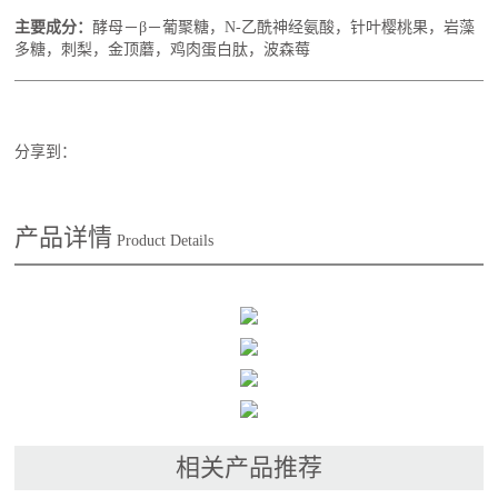
液
主要成分：
酵母－β－葡聚糖，N-乙酰神经氨酸，针叶樱桃果，岩藻
袋
多糖，刺梨，金顶蘑，鸡肉蛋白肽，波森莓
装
口
分享到：
服
产品详情
Product Details
液
代
餐
棒
铝
相关产品推荐
罐