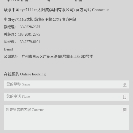
tyc7111cc店铺
铺
店铺
联系中国·tyc7111cc太阳成(集团有限公司)-官方网站 Contact us
片
中国·tyc7111cc太阳成(集团有限公司)-官方网站
糖
欧经理：139-0228-2375
黄经理：183-2001-2375
果
闫经理：139-2279-6101
E-mail：
果
公司地址：广州市白云区广花三路468号霸王工业园2号楼
冻
联系中国
在线预约 Online booking
·tyc7111cc
太阳成
(集团有
限公司)-