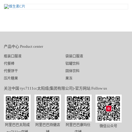
饮
料
代
餐
产品中心 Product center
瓶装口服液
袋装口服液
饼
代餐棒
铝罐饮料
干
代餐饼干
固体饮料
压片糖果
果冻
固
关注中国·tyc7111cc太阳成(集团有限公司)-官方网站 Follow us
体
饮
料
阿里巴巴太阳成
阿里巴巴持健店
阿里巴巴康玛仕
微信公众号
压